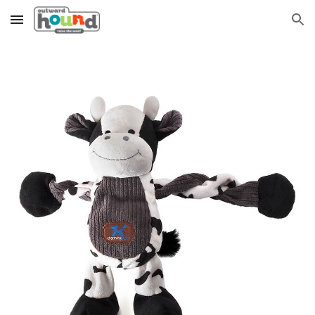
Skip to main content
Skip to navigation