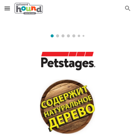
Skip to main content
Skip to navigation