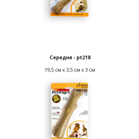
 Середня - pt218
19,5 см x 3,5 см x 3 см