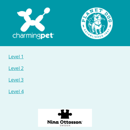
Level 1
Level 2
Level 3
Level 4