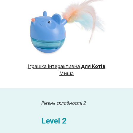
Іграшка інтерактивна
для Котів
Миша
Рівень складності 2
Level 2