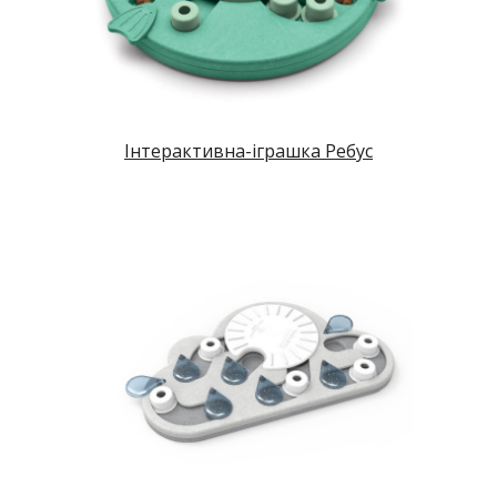
Інтерактивна-іграшка Ребус