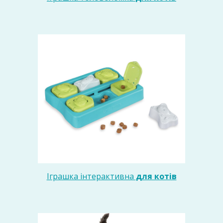
Іграшка інтерактивна
для котів