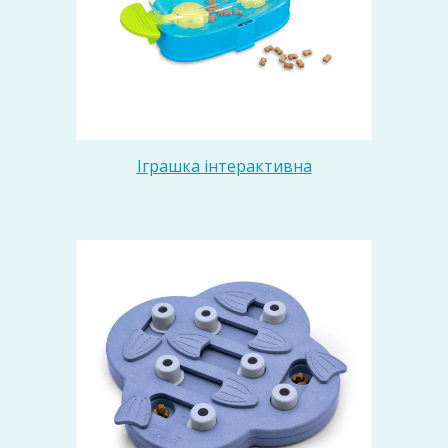
Іграшка інтерактивна