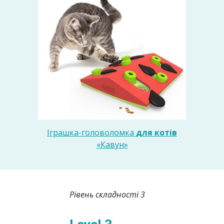
Іграшка-головоломка
для котів
«Кавун»
Рівень складності 3