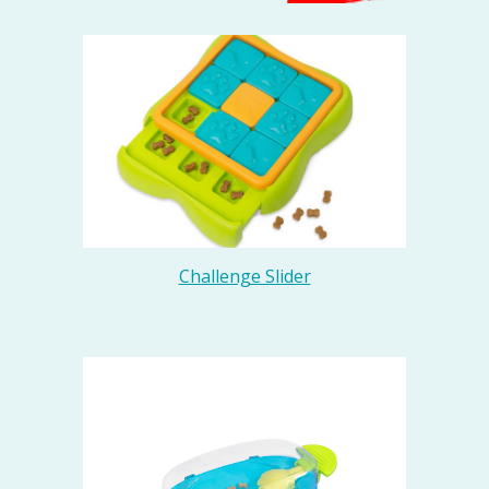
Challenge Slider