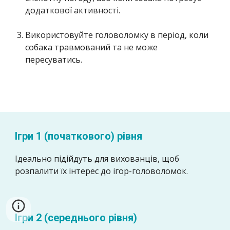
додаткової активності.
Використовуйте головоломку в період, коли
собака травмований та не може
пересуватись.
Ігри 1 (початкового) рівня
Ідеально підійдуть для вихованців, щоб
розпалити їх інтерес до ігор-головоломок.
Ігри 2 (середнього рівня)