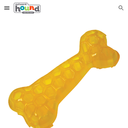
Skip to main content
Skip to navigation