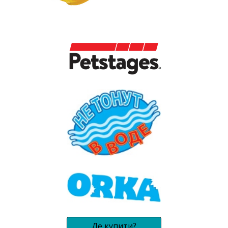
Де купити?