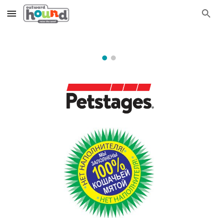
Skip to main content
Skip to navigation