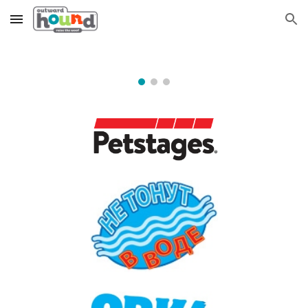
Skip to main content
Skip to navigation